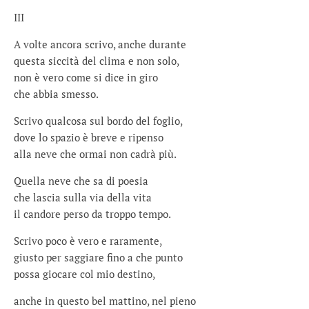
III
A volte ancora scrivo, anche durante
questa siccità del clima e non solo,
non è vero come si dice in giro
che abbia smesso.
Scrivo qualcosa sul bordo del foglio,
dove lo spazio è breve e ripenso
alla neve che ormai non cadrà più.
Quella neve che sa di poesia
che lascia sulla via della vita
il candore perso da troppo tempo.
Scrivo poco è vero e raramente,
giusto per saggiare fino a che punto
possa giocare col mio destino,
anche in questo bel mattino, nel pieno