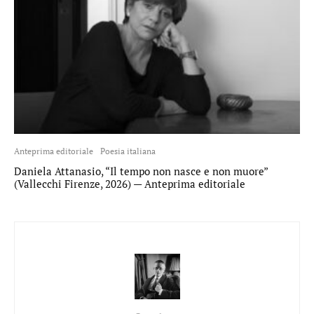
Anteprima editoriale
Poesia italiana
Daniela Attanasio, “Il tempo non nasce e non muore”
(Vallecchi Firenze, 2026) — Anteprima editoriale