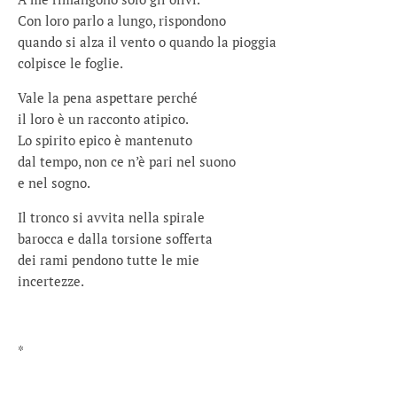
Con loro parlo a lungo, rispondono
quando si alza il vento o quando la pioggia
colpisce le foglie.
Vale la pena aspettare perché
il loro è un racconto atipico.
Lo spirito epico è mantenuto
dal tempo, non ce n’è pari nel suono
e nel sogno.
Il tronco si avvita nella spirale
barocca e dalla torsione sofferta
dei rami pendono tutte le mie
incertezze.
*