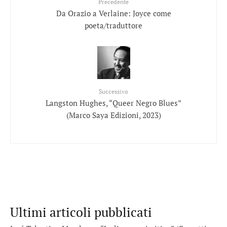
Precedente
Da Orazio a Verlaine: Joyce come
poeta/traduttore
Successivo
Langston Hughes, “Queer Negro Blues”
(Marco Saya Edizioni, 2023)
Ultimi articoli pubblicati