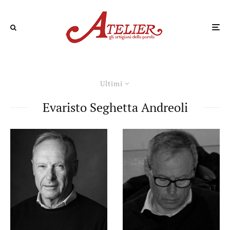
Ultimi
Evaristo Seghetta Andreoli