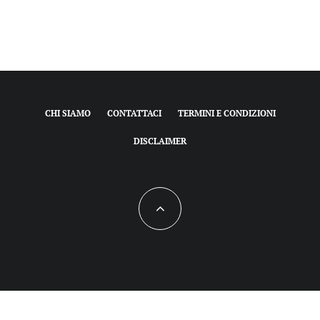
CHI SIAMO
CONTATTACI
TERMINI E CONDIZIONI
DISCLAIMER