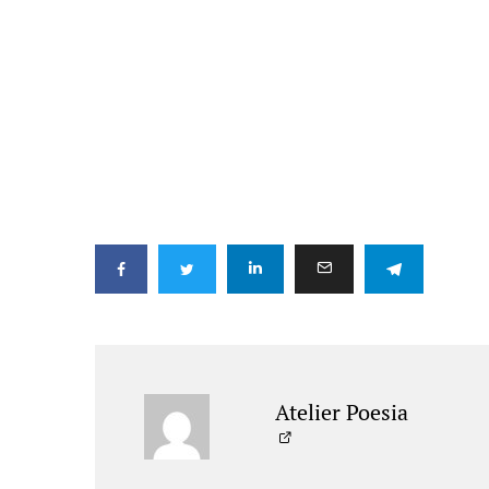
Atelier Poesia