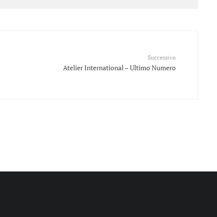
Successivo
Atelier International – Ultimo Numero