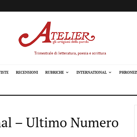
Trimestrale di letteratura, poesia e scrittura
ISTE
RECENSIONI
RUBRICHE
INTERNATIONAL
PHRONEI
onal – Ultimo Numero