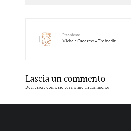
Precedente
Michele Caccamo – Tre inediti
Lascia un commento
Devi essere
connesso
per inviare un commento.