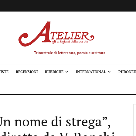
Trimestrale di letteratura, poesia e scrittura
ISTE
RECENSIONI
RUBRICHE
INTERNATIONAL
PHRONEI
Un nome di strega”,