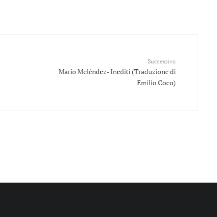
Successivo
Mario Meléndez- Inediti (Traduzione di
Emilio Coco)