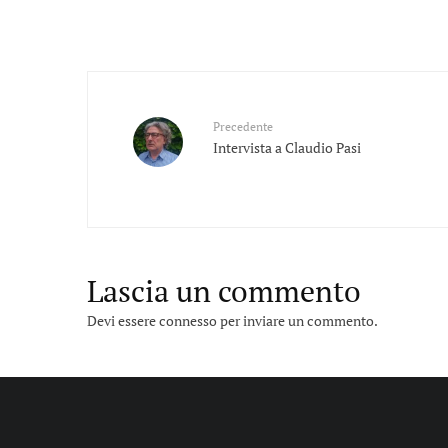
Precedente
Intervista a Claudio Pasi
Lascia un commento
Devi essere
connesso
per inviare un commento.