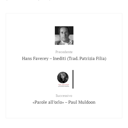
Precedente
Hans Faverey – Inediti (Trad. Patrizia Filia)
Successivo
«Parole all’orlo» – Paul Muldoon