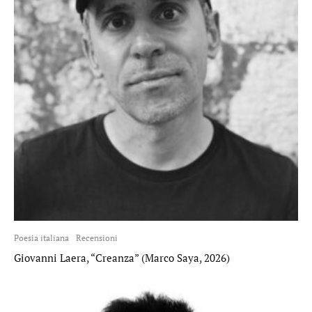
Poesia italiana
Recensioni
Giovanni Laera, “Creanza” (Marco Saya, 2026)