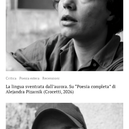
Critica
Poesia estera
Recensioni
La lingua sventrata dall’aurora. Su “Poesia completa” di
Alejandra Pizarnik (Crocetti, 2026)