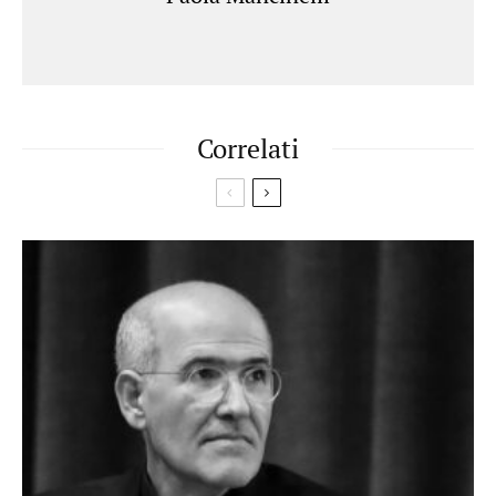
Correlati