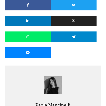
Paola Mancinelli