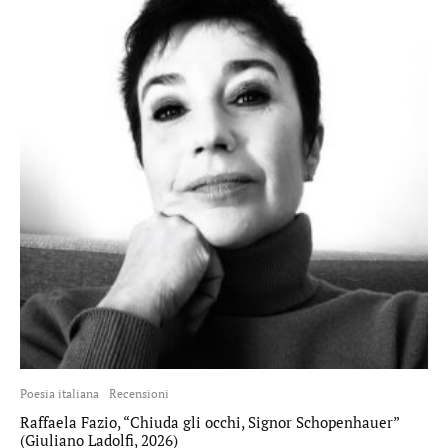
Poesia italiana
Recensioni
Raffaela Fazio, “Chiuda gli occhi, Signor Schopenhauer”
(Giuliano Ladolfi, 2026)