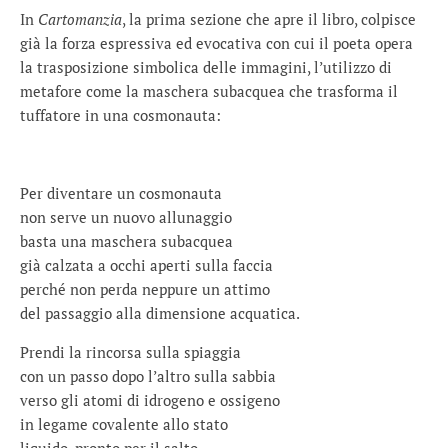
In
Cartomanzia
, la prima sezione che apre il libro, colpisce
già la forza espressiva ed evocativa con cui il poeta opera
la trasposizione simbolica delle immagini, l’utilizzo di
metafore come la maschera subacquea che trasforma il
tuffatore in una cosmonauta:
Per diventare un cosmonauta
non serve un nuovo allunaggio
basta una maschera subacquea
già calzata a occhi aperti sulla faccia
perché non perda neppure un attimo
del passaggio alla dimensione acquatica.
Prendi la rincorsa sulla spiaggia
con un passo dopo l’altro sulla sabbia
verso gli atomi di idrogeno e ossigeno
in legame covalente allo stato