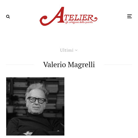
Ultimi
Valerio Magrelli