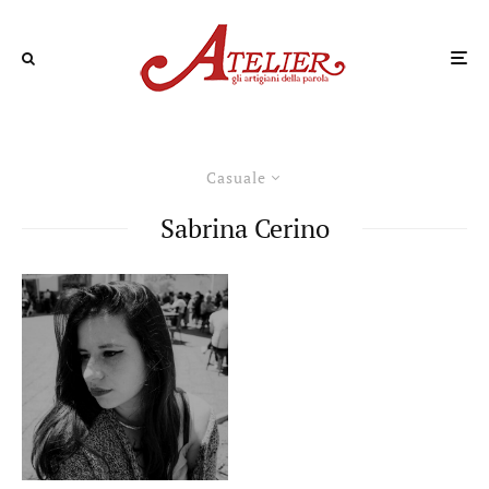
Casuale
Sabrina Cerino