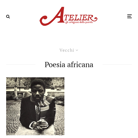
Vecchi
Poesia africana