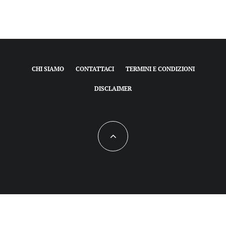
CHI SIAMO
CONTATTACI
TERMINI E CONDIZIONI
DISCLAIMER