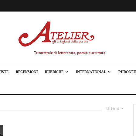
Trimestrale di letteratura, poesia e scrittura
ISTE
RECENSIONI
RUBRICHE
INTERNATIONAL
PHRONEI
Ultimi