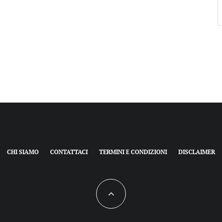
CHI SIAMO
CONTATTACI
TERMINI E CONDIZIONI
DISCLAIMER