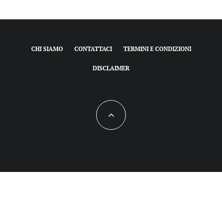
CHI SIAMO
CONTATTACI
TERMINI E CONDIZIONI
DISCLAIMER