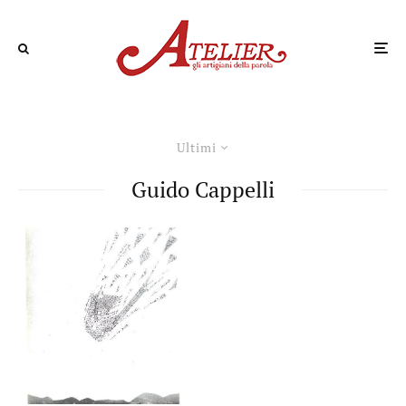
Ultimi
Guido Cappelli