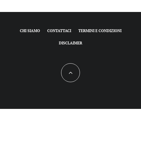
CHI SIAMO
CONTATTACI
TERMINI E CONDIZIONI
DISCLAIMER