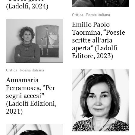
(Ladolfi, 2024)
Critica
Poesia italiana
Emilio Paolo
Taormina, “Poesie
scritte all’aria
aperta” (Ladolfi
Editore, 2023)
Critica
Poesia italiana
Annamaria
Ferramosca, “Per
segni accesi”
(Ladolfi Edizioni,
2021)