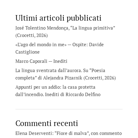
Ultimi articoli pubblicati
José Tolentino Mendonça, “La lingua primitiva”
(Crocetti, 2026)
«L’ago del mondo in me» — Ospite: Davide
Castiglione
Marco Caporali — Inediti
La lingua sventrata dall’aurora. Su “Poesia
completa” di Alejandra Pizarnik (Crocetti, 2026)
Appunti per un addio: la casa protetta
dall’incendio. Inediti di Riccardo Delfino
Commenti recenti
Elena Deserventi: “Fiore di malva”, con commento