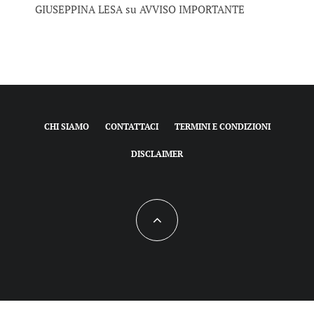
GIUSEPPINA LESA
su
AVVISO IMPORTANTE
CHI SIAMO
CONTATTACI
TERMINI E CONDIZIONI
DISCLAIMER