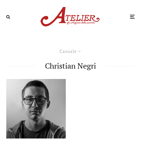
Casuale
Christian Negri