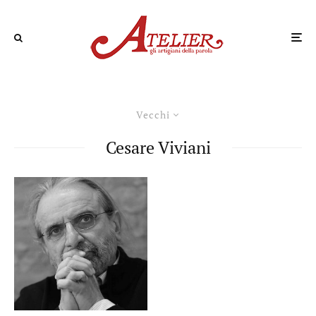
Vecchi
Cesare Viviani