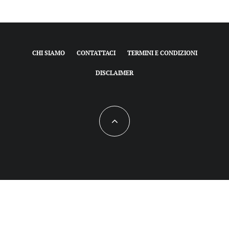
CHI SIAMO
CONTATTACI
TERMINI E CONDIZIONI
DISCLAIMER