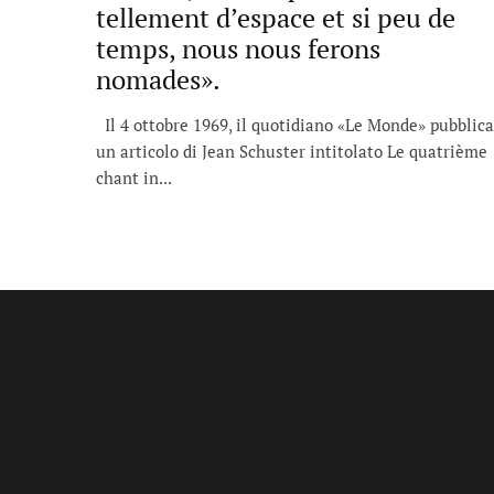
tellement d’espace et si peu de
temps, nous nous ferons
nomades».
Il 4 ottobre 1969, il quotidiano «Le Monde» pubblica
un articolo di Jean Schuster intitolato Le quatrième
chant in...