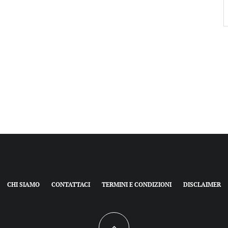
CHI SIAMO
CONTATTACI
TERMINI E CONDIZIONI
DISCLAIMER