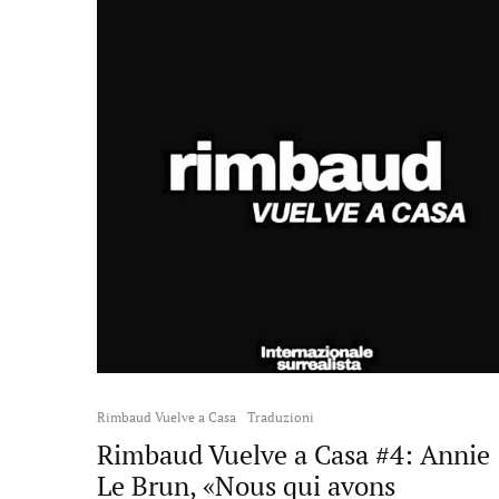
Rimbaud Vuelve a Casa
Traduzioni
Rimbaud Vuelve a Casa #4: Annie
Le Brun, «Nous qui avons