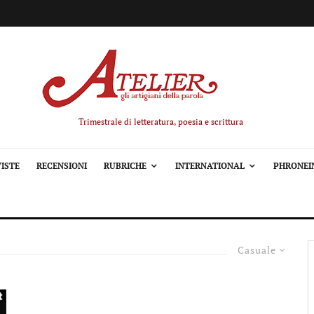
Trimestrale di letteratura, poesia e scrittura
ISTE
RECENSIONI
RUBRICHE
INTERNATIONAL
PHRONEI
Casuale