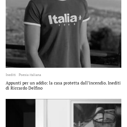
Inediti
Poesia italiana
Appunti per un addio: la casa protetta dall’incendio. Inediti
di Riccardo Delfino