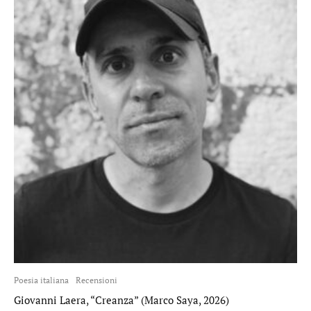
Poesia italiana
Recensioni
Giovanni Laera, “Creanza” (Marco Saya, 2026)