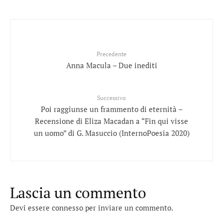
Precedente
Anna Macula – Due inediti
Successivo
Poi raggiunse un frammento di eternità –
Recensione di Eliza Macadan a “Fin qui visse
un uomo” di G. Masuccio (InternoPoesia 2020)
Lascia un commento
Devi essere
connesso
per inviare un commento.