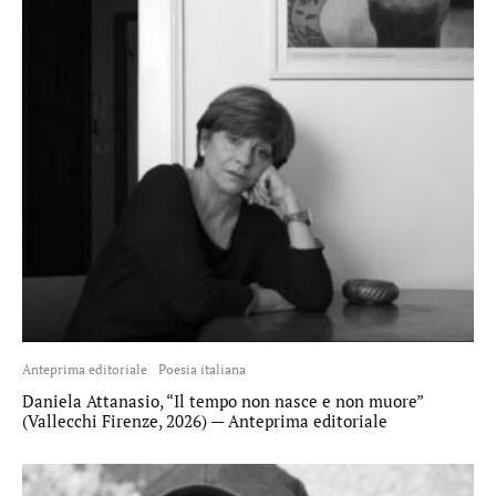
Anteprima editoriale
Poesia italiana
Daniela Attanasio, “Il tempo non nasce e non muore”
(Vallecchi Firenze, 2026) — Anteprima editoriale