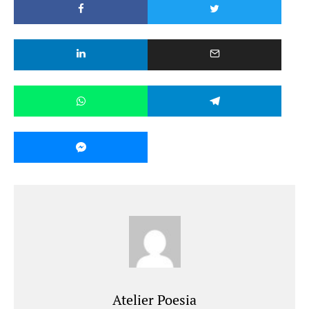
Atelier Poesia