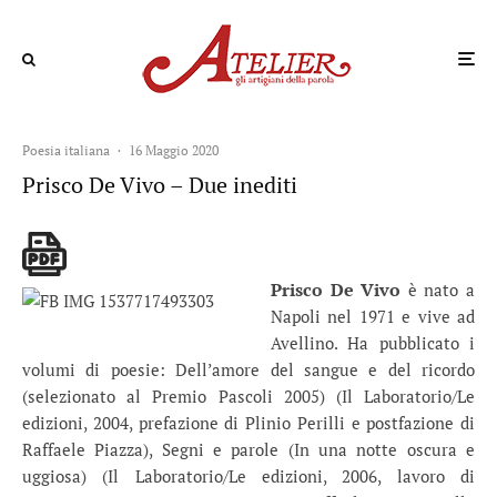
Poesia italiana
·
16 Maggio 2020
Prisco De Vivo – Due inediti
Prisco De Vivo
è nato a
Napoli nel 1971 e vive ad
Avellino. Ha pubblicato i
volumi di poesie: Dell’amore del sangue e del ricordo
(selezionato al Premio Pascoli 2005) (Il Laboratorio/Le
edizioni, 2004, prefazione di Plinio Perilli e postfazione di
Raffaele Piazza), Segni e parole (In una notte oscura e
uggiosa) (Il Laboratorio/Le edizioni, 2006, lavoro di