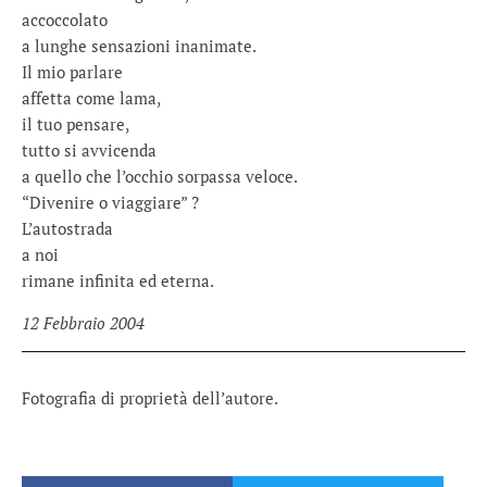
accoccolato
a lunghe sensazioni inanimate.
Il mio parlare
affetta come lama,
il tuo pensare,
tutto si avvicenda
a quello che l’occhio sorpassa veloce.
“Divenire o viaggiare” ?
L’autostrada
a noi
rimane infinita ed eterna.
12 Febbraio 2004
Fotografia di proprietà dell’autore.