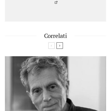
Correlati