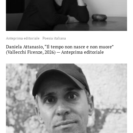
Anteprima editoriale
Poesia italiana
Daniela Attanasio, “Il tempo non nasce e non muore”
(Vallecchi Firenze, 2026) — Anteprima editoriale