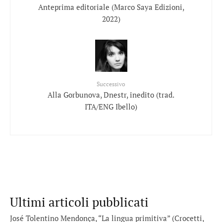
Anteprima editoriale (Marco Saya Edizioni,
2022)
Successivo
Alla Gorbunova, Dnestr, inedito (trad.
ITA/ENG Ibello)
Ultimi articoli pubblicati
José Tolentino Mendonça, “La lingua primitiva” (Crocetti,