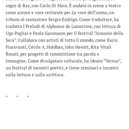
sogni di Ray, con Carlo Di Maio. È andato in scena a teatro
come autore e voce recitante per La voce dell’uomo, un
tributo al cantautore Sergio Endrigo. Come traduttore, ha
tradotto I Preludi di Alphonse de Lamartine, con lettura di
Ugo Pagliai e Paola Gassmann per il festival “Armonie della
Sera”. Collabora con artisti di tutto il mondo, come Ilario
Fioravanti, Cécile A. Holdban, John Hewitt, Rita Vitali
Rosati, per progetti di commistione tra parola e
immagine. Come divulgatore culturale, ha ideato “Versus”,
un festival di incontri poetici, e tiene seminari e incontri
sulla lettura e sulla scrittura.
* * *