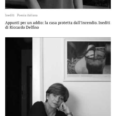
Inediti
Poesia italiana
Appunti per un addio: la casa protetta dall’incendio. Inediti
di Riccardo Delfino