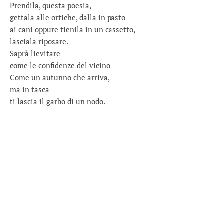
Prendila, questa poesia,
gettala alle ortiche, dalla in pasto
ai cani oppure tienila in un cassetto,
lasciala riposare.
Saprà lievitare
come le confidenze del vicino.
Come un autunno che arriva,
ma in tasca
ti lascia il garbo di un nodo.