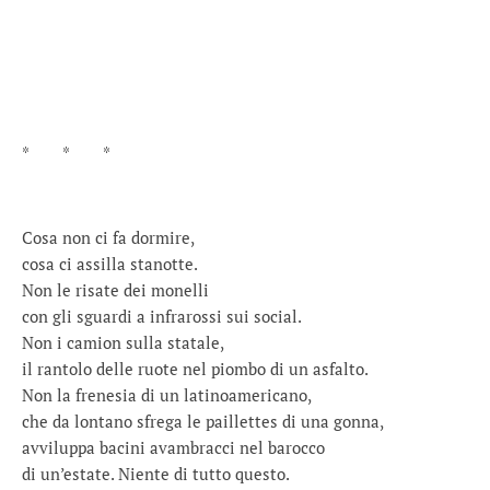
* * *
Cosa non ci fa dormire,
cosa ci assilla stanotte.
Non le risate dei monelli
con gli sguardi a infrarossi sui social.
Non i camion sulla statale,
il rantolo delle ruote nel piombo di un asfalto.
Non la frenesia di un latinoamericano,
che da lontano sfrega le paillettes di una gonna,
avviluppa bacini avambracci nel barocco
di un’estate. Niente di tutto questo.