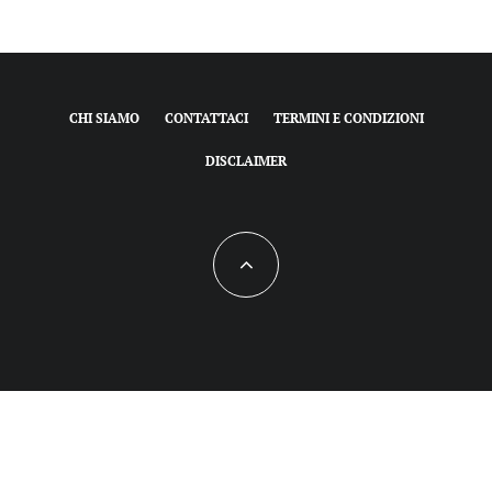
CHI SIAMO
CONTATTACI
TERMINI E CONDIZIONI
DISCLAIMER