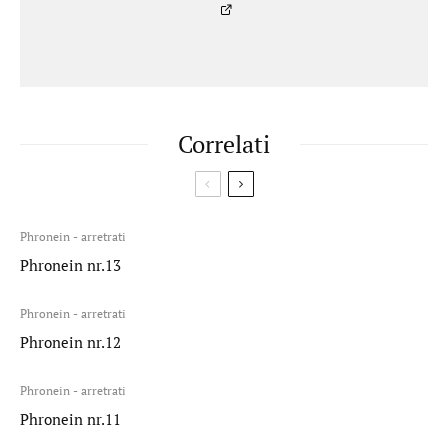
Correlati
Phronein - arretrati
Phronein nr.13
Phronein - arretrati
Phronein nr.12
Phronein - arretrati
Phronein nr.11