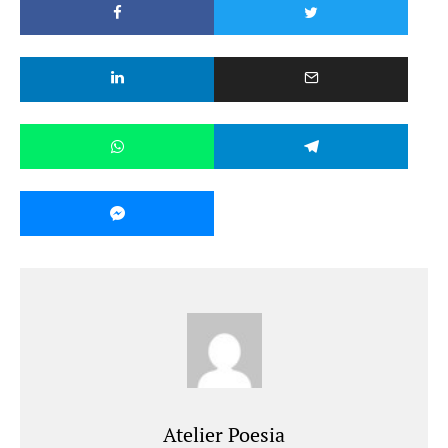
Atelier Poesia