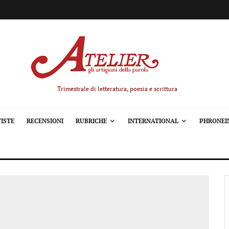
Trimestrale di letteratura, poesia e scrittura
ISTE
RECENSIONI
RUBRICHE
INTERNATIONAL
PHRONEI