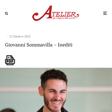
·
22 Ottobre 2018
Giovanni Sommavilla – Inediti