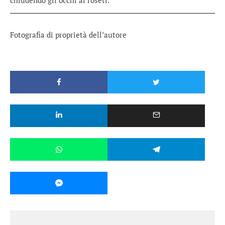
Fotografia di proprietà dell’autore