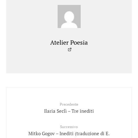
Atelier Poesia
Precedente
Ilaria Seclì – Tre inediti
Successivo
Mitko Gogov – Inediti (traduzione di E.