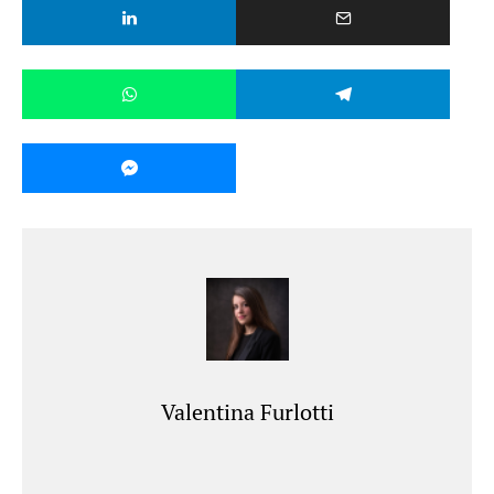
Valentina Furlotti