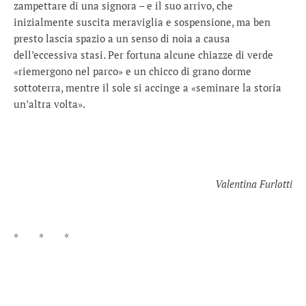
zampettare di una signora – e il suo arrivo, che
inizialmente suscita meraviglia e sospensione, ma ben
presto lascia spazio a un senso di noia a causa
dell’eccessiva stasi. Per fortuna alcune chiazze di verde
«riemergono nel parco» e un chicco di grano dorme
sottoterra, mentre il sole si accinge a «seminare la storia
un’altra volta».
Valentina Furlotti
* * *