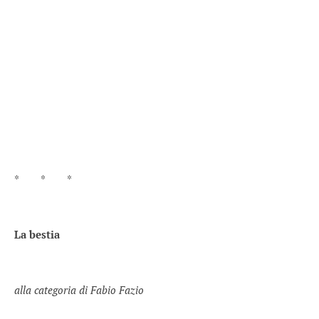
* * *
La bestia
alla categoria di Fabio Fazio