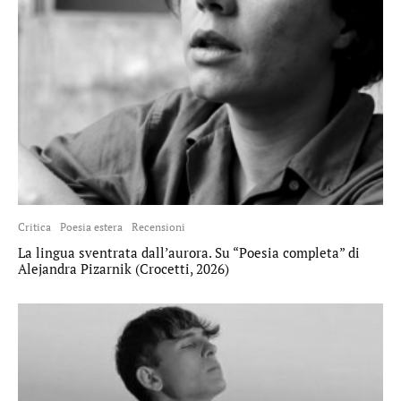
Critica
Poesia estera
Recensioni
La lingua sventrata dall’aurora. Su “Poesia completa” di
Alejandra Pizarnik (Crocetti, 2026)