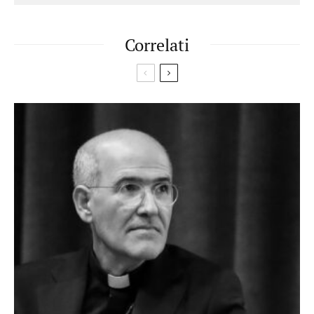
Correlati