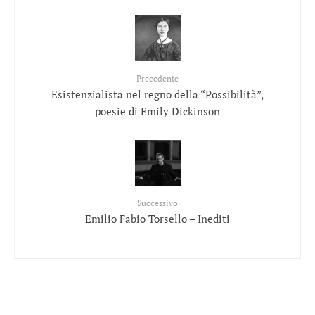
Precedente
Esistenzialista nel regno della “Possibilità”,
poesie di Emily Dickinson
Successivo
Emilio Fabio Torsello – Inediti