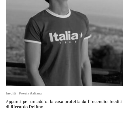
Inediti
Poesia italiana
Appunti per un addio: la casa protetta dall’incendio. Inediti
di Riccardo Delfino