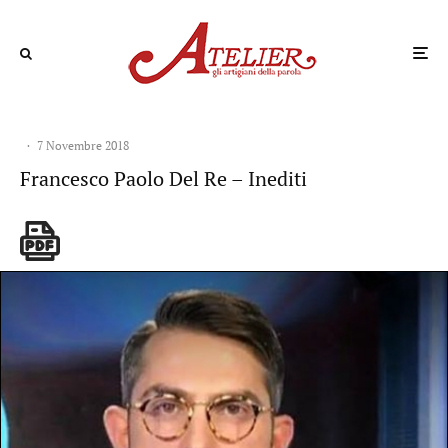
·
7 Novembre 2018
Francesco Paolo Del Re – Inediti