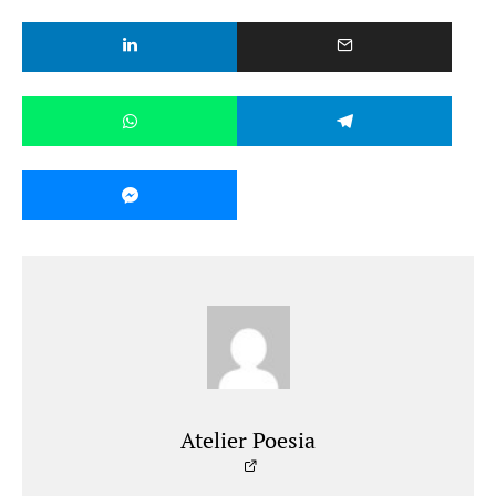
Atelier Poesia