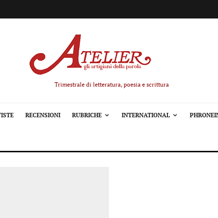
Trimestrale di letteratura, poesia e scrittura
ISTE
RECENSIONI
RUBRICHE
INTERNATIONAL
PHRONEI