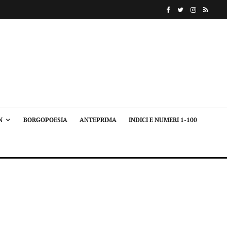
N
BORGOPOESIA
ANTEPRIMA
INDICI E NUMERI 1-100