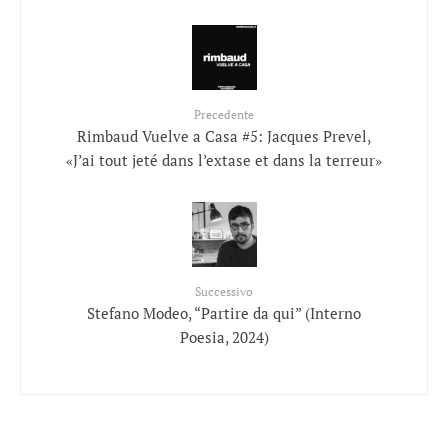
Precedente
Rimbaud Vuelve a Casa #5: Jacques Prevel,
«J’ai tout jeté dans l’extase et dans la terreur»
Successivo
Stefano Modeo, “Partire da qui” (Interno
Poesia, 2024)