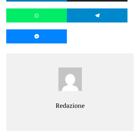
Redazione