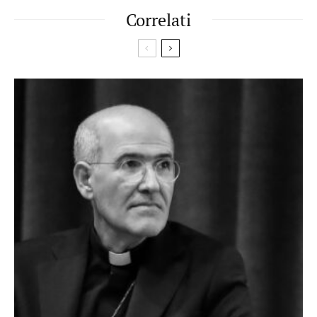
Correlati