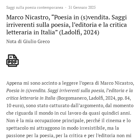
Saggi sulla poesia contemporanea
·
31 Gennaio 2025
Marco Nicastro, “Poesia in (s)vendita. Saggi
irriverenti sulla poesia, l’editoria e la critica
letteraria in Italia” (Ladolfi, 2024)
Nota di Giulio Greco
Appena mi sono accinto a leggere l’opera di Marco Nicastro,
Poesia in (s)vendita. Saggi irriverenti sulla poesia, l’editoria e la
critica letteraria in Italia
(Borgomanero, Ladolfi, 2024, pp. 84,
10 euro), sono stato catturato dall’argomento, dal momento
che riguarda il mondo in cui lavoro da quasi quindici anni.
Non è la mia occupazione principale, perché il cinema e lo
spettacolo mi attraggono in modo irresistibile, ma la
passione per la poesia, per la critica e per l’editoria non mi