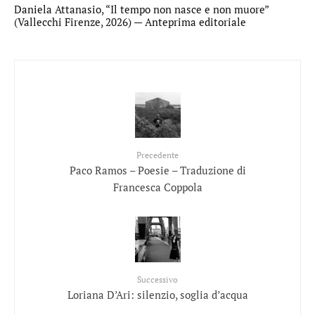
Daniela Attanasio, “Il tempo non nasce e non muore”
(Vallecchi Firenze, 2026) — Anteprima editoriale
Precedente
Paco Ramos – Poesie – Traduzione di
Francesca Coppola
Successivo
Loriana D’Ari: silenzio, soglia d’acqua