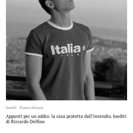
Inediti
Poesia italiana
Appunti per un addio: la casa protetta dall’incendio. Inediti
di Riccardo Delfino