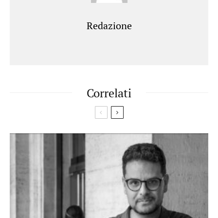
Redazione
Correlati