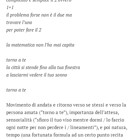
1+1
il problema forse non è il due ma
trovare l’uno
per poter fare il 2
la matematica non l’ho mai capita
torno a te
la città si stende fino alla tua finestra
a lasciarmi vedere il tuo sonno
torno a te
Movimento di andata e ritorno verso se stessi e verso la
persona amata (“torno a te”), importanza dell’attesa,
sensorialità (“sfioro il tuo viso mentre dormi / lo faccio
ogni notte per non perdere i / lineamenti”), e poi natura,
tempo (una fortunata formula ad un certo punto recita