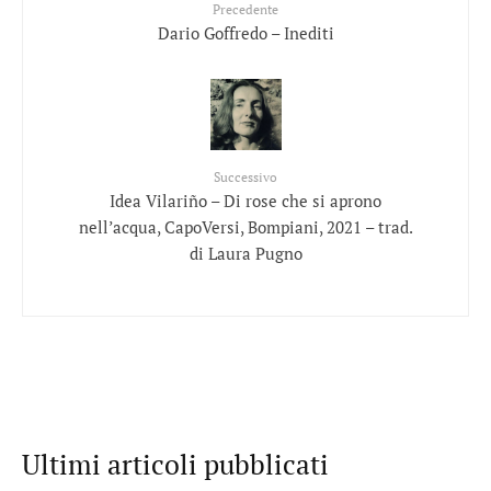
Precedente
Dario Goffredo – Inediti
Successivo
Idea Vilariño – Di rose che si aprono
nell’acqua, CapoVersi, Bompiani, 2021 – trad.
di Laura Pugno
Ultimi articoli pubblicati