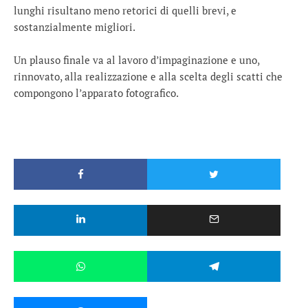
lunghi risultano meno retorici di quelli brevi, e
sostanzialmente migliori.
Un plauso finale va al lavoro d’impaginazione e uno,
rinnovato, alla realizzazione e alla scelta degli scatti che
compongono l’apparato fotografico.