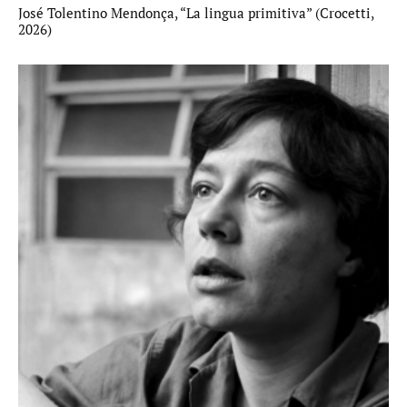
José Tolentino Mendonça, “La lingua primitiva” (Crocetti,
2026)