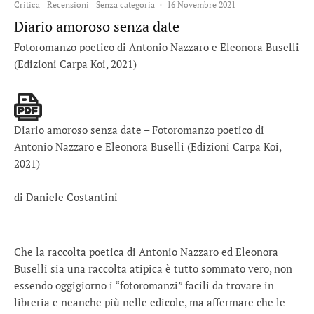
Critica
Recensioni
Senza categoria
·
16 Novembre 2021
Diario amoroso senza date
Fotoromanzo poetico di Antonio Nazzaro e Eleonora Buselli
(Edizioni Carpa Koi, 2021)
Diario amoroso senza date – Fotoromanzo poetico di
Antonio Nazzaro e Eleonora Buselli (Edizioni Carpa Koi,
2021)
di Daniele Costantini
Che la raccolta poetica di Antonio Nazzaro ed Eleonora
Buselli sia una raccolta atipica è tutto sommato vero, non
essendo oggigiorno i “fotoromanzi” facili da trovare in
libreria e neanche più nelle edicole, ma affermare che le