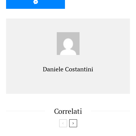
Daniele Costantini
Correlati