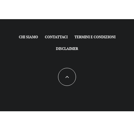
CHI SIAMO
CONTATTACI
TERMINI E CONDIZIONI
DISCLAIMER