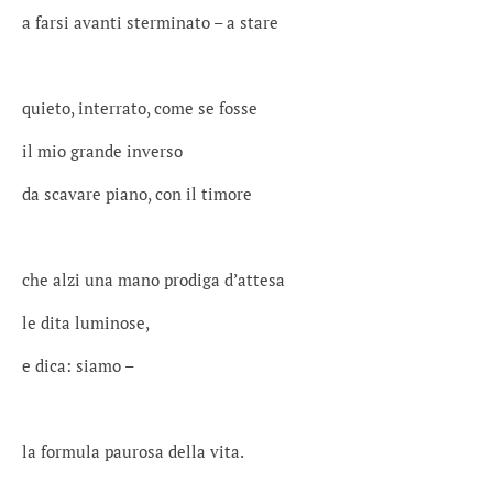
a farsi avanti sterminato – a stare
quieto, interrato, come se fosse
il mio grande inverso
da scavare piano, con il timore
che alzi una mano prodiga d’attesa
le dita luminose,
e dica: siamo –
la formula paurosa della vita.