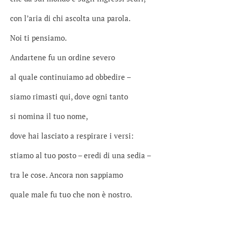
con l’aria di chi ascolta una parola.
Noi ti pensiamo.
Andartene fu un ordine severo
al quale continuiamo ad obbedire –
siamo rimasti qui, dove ogni tanto
si nomina il tuo nome,
dove hai lasciato a respirare i versi:
stiamo al tuo posto – eredi di una sedia –
tra le cose. Ancora non sappiamo
quale male fu tuo che non è nostro.