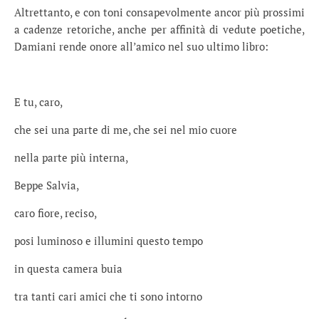
Altrettanto, e con toni consapevolmente ancor più prossimi
a cadenze retoriche, anche per affinità di vedute poetiche,
Damiani rende onore all’amico nel suo ultimo libro:
E tu, caro,
che sei una parte di me, che sei nel mio cuore
nella parte più interna,
Beppe Salvia,
caro fiore, reciso,
posi luminoso e illumini questo tempo
in questa camera buia
tra tanti cari amici che ti sono intorno