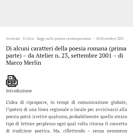
Arretrati
Critica
Saggi sulla poesia contemporanea
·
10 Dicembre 2021
Di alcuni caratteri della poesia romana (prima
parte) – da Atelier n. 23, settembre 2001 – di
Marco Merlin
Introduzione
L’idea di riproporre, in tempi di comunicazione globale,
l’ipotesi di una linea regionale o locale per avvicinarsi alla
poesia potrà irretire qualcuno, probabilmente quello stesso
tipo di lettore perplesso ogni qual volta ritorna il concetto
di
tradizione
poetica. Ma, riflettendo – senza nemmeno