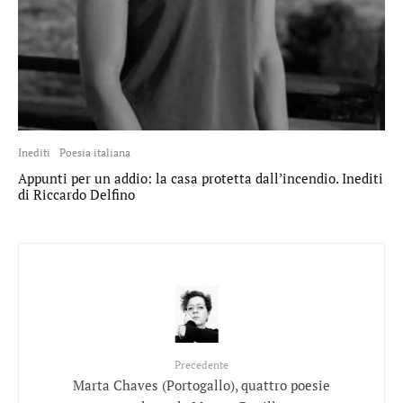
Inediti
Poesia italiana
Appunti per un addio: la casa protetta dall’incendio. Inediti
di Riccardo Delfino
Precedente
Marta Chaves (Portogallo), quattro poesie