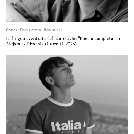
Critica
Poesia estera
Recensioni
La lingua sventrata dall’aurora. Su “Poesia completa” di
Alejandra Pizarnik (Crocetti, 2026)