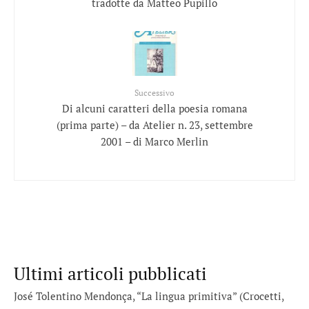
tradotte da Matteo Pupillo
Successivo
Di alcuni caratteri della poesia romana
(prima parte) – da Atelier n. 23, settembre
2001 – di Marco Merlin
Ultimi articoli pubblicati
José Tolentino Mendonça, “La lingua primitiva” (Crocetti,