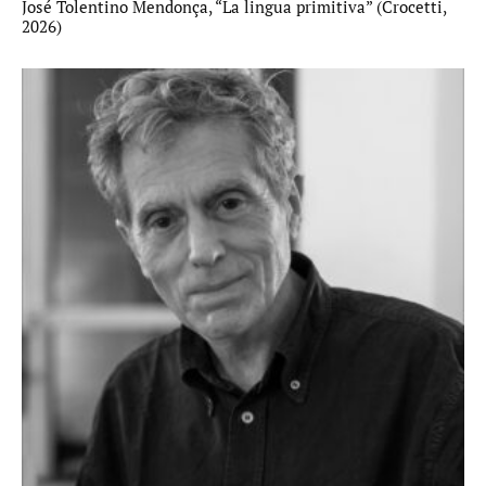
José Tolentino Mendonça, “La lingua primitiva” (Crocetti,
2026)