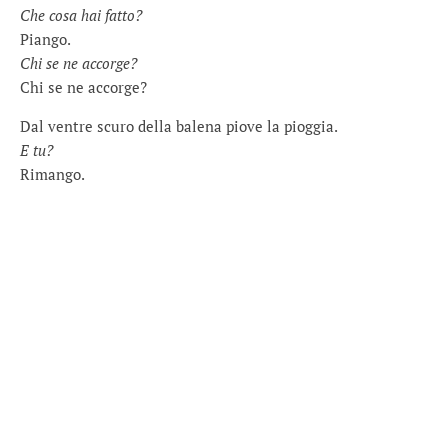
Che cosa hai fatto?
Piango.
Chi se ne accorge?
Chi se ne accorge?
Dal ventre scuro della balena piove la pioggia.
E tu?
Rimango.