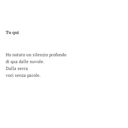
Tu qui
Ho notato un silenzio profondo
di qua dalle nuvole.
Dalla secca
voci senza parole.