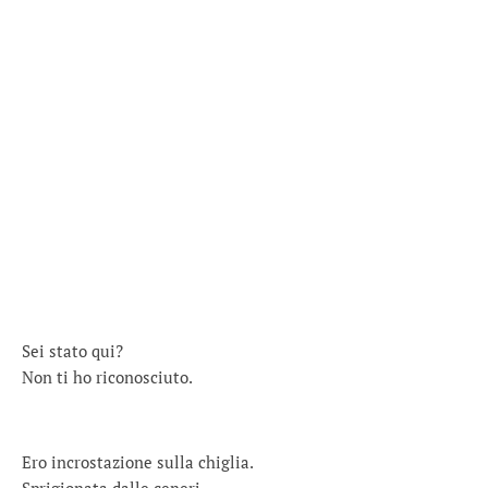
Sei stato qui?
Non ti ho riconosciuto.
Ero incrostazione sulla chiglia.