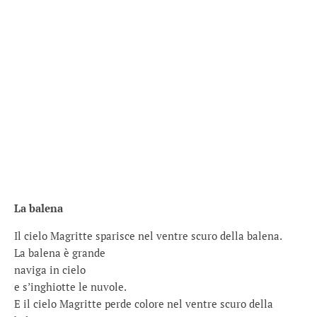
La balena
Il cielo Magritte sparisce nel ventre scuro della balena.
La balena è grande
naviga in cielo
e s’inghiotte le nuvole.
E il cielo Magritte perde colore nel ventre scuro della