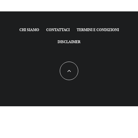
CHI SIAMO
CONTATTACI
TERMINI E CONDIZIONI
DISCLAIMER