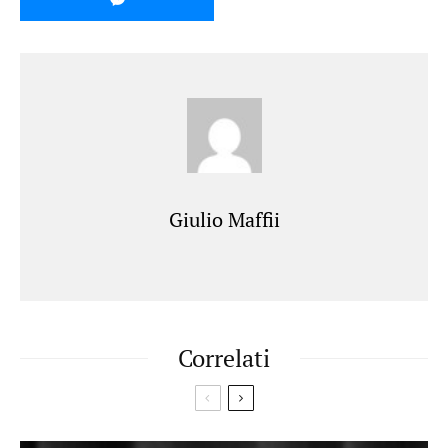
Giulio Maffii
Correlati