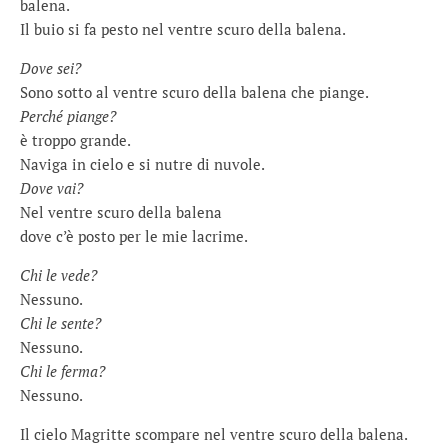
balena.
Il buio si fa pesto nel ventre scuro della balena.
Dove sei?
Sono sotto al ventre scuro della balena che piange.
Perché piange?
è troppo grande.
Naviga in cielo e si nutre di nuvole.
Dove vai?
Nel ventre scuro della balena
dove c’è posto per le mie lacrime.
Chi le vede?
Nessuno.
Chi le sente?
Nessuno.
Chi le ferma?
Nessuno.
Il cielo Magritte scompare nel ventre scuro della balena.