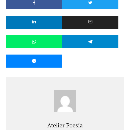
Atelier Poesia