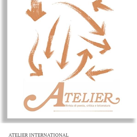
ATELIER INTERNATIONAL