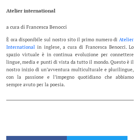
Atelier international
a cura di Francesca Benocci
È ora disponibile sul nostro sito il primo numero di
Atelier
International
in inglese, a cura di Francesca Benocci. Lo
spazio virtuale è in continua evoluzione per connettere
lingue, media e punti di vista da tutto il mondo. Questo è il
nostro inizio di un’avventura multiculturale e plurilingue,
con la passione e l’impegno quotidiano che abbiamo
sempre avuto per la poesia.