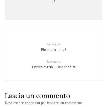
Precedente
Phronein – nr. 3
Successivo
Enrico Marià – Due inediti
Lascia un commento
Devi essere
connesso
per inviare un commento.