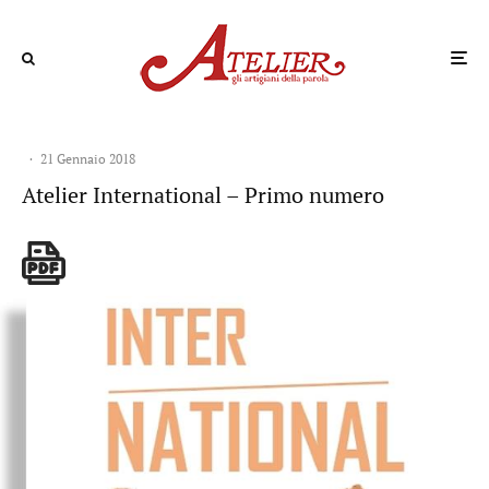
·
21 Gennaio 2018
Atelier International – Primo numero