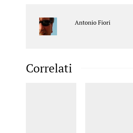
Antonio Fiori
Correlati