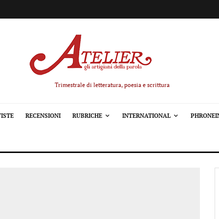
Trimestrale di letteratura, poesia e scrittura
ISTE
RECENSIONI
RUBRICHE
INTERNATIONAL
PHRONEI