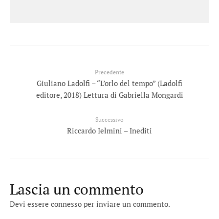
Precedente
Giuliano Ladolfi – “L’orlo del tempo” (Ladolfi
editore, 2018) Lettura di Gabriella Mongardi
Successivo
Riccardo Ielmini – Inediti
Lascia un commento
Devi essere
connesso
per inviare un commento.