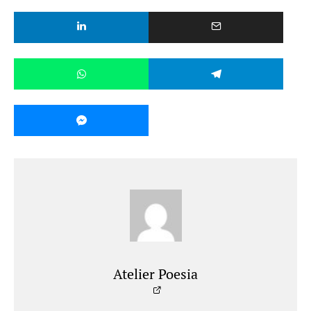
Atelier Poesia