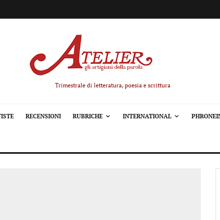
Trimestrale di letteratura, poesia e scrittura
ISTE
RECENSIONI
RUBRICHE
INTERNATIONAL
PHRONEI