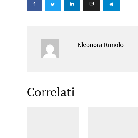
Eleonora Rimolo
Correlati