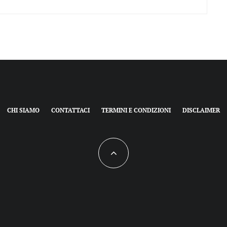
CHI SIAMO
CONTATTACI
TERMINI E CONDIZIONI
DISCLAIMER