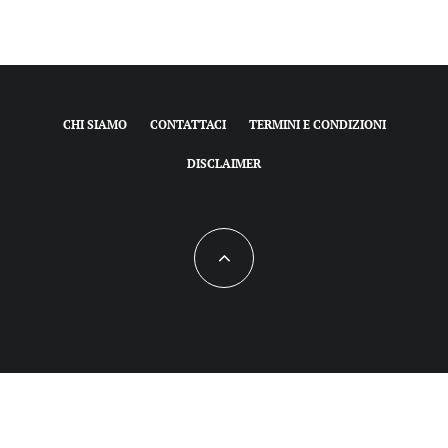
CHI SIAMO
CONTATTACI
TERMINI E CONDIZIONI
DISCLAIMER