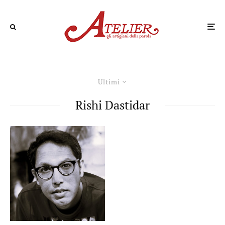
Ultimi
Rishi Dastidar