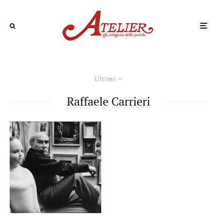
Ultimi
Raffaele Carrieri