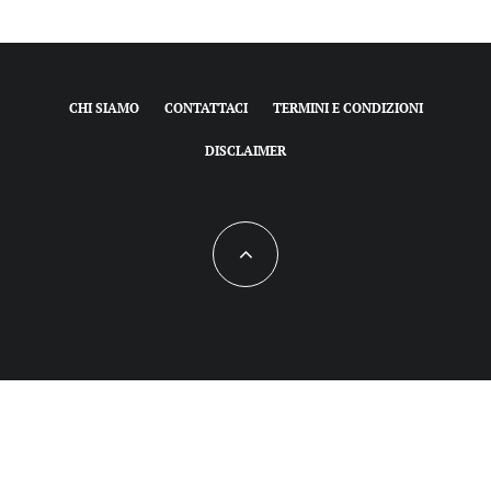
CHI SIAMO
CONTATTACI
TERMINI E CONDIZIONI
DISCLAIMER