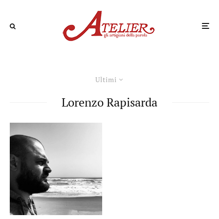
Ultimi
Lorenzo Rapisarda