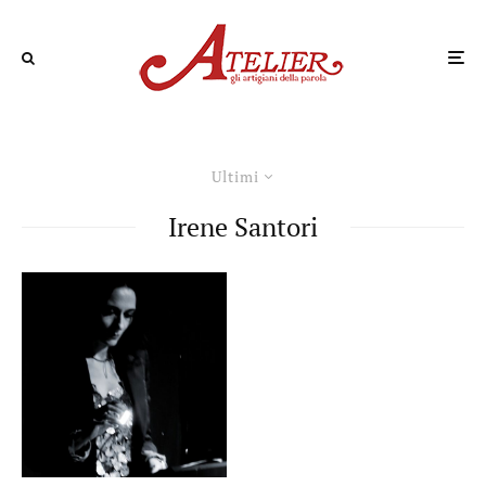
Ultimi
Irene Santori