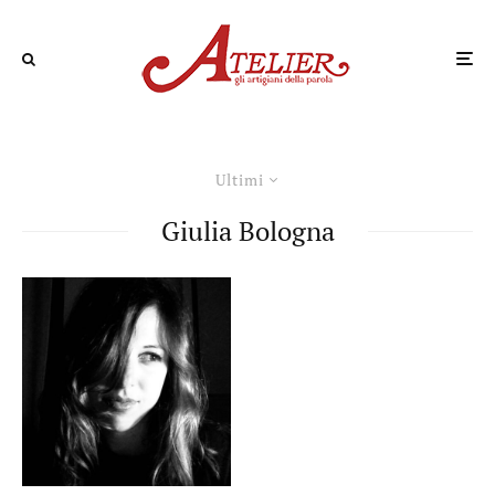
Ultimi
Giulia Bologna