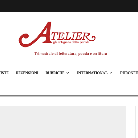
Trimestrale di letteratura, poesia e scrittura
ISTE
RECENSIONI
RUBRICHE
INTERNATIONAL
PHRONEI