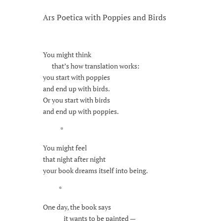
Ars Poetica with Poppies and Birds
You might think
that’s how translation works:
you start with poppies
and end up with birds.
Or you start with birds
and end up with poppies.
*
You might feel
that night after night
your book dreams itself into being.
*
One day, the book says
it wants to be painted —