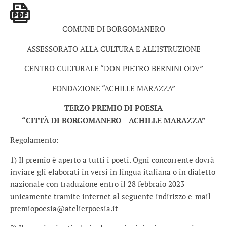
COMUNE DI BORGOMANERO
ASSESSORATO ALLA CULTURA E ALL’ISTRUZIONE
CENTRO CULTURALE “DON PIETRO BERNINI ODV”
FONDAZIONE “ACHILLE MARAZZA”
TERZO PREMIO DI POESIA
“CITTÀ DI BORGOMANERO – ACHILLE MARAZZA”
Regolamento:
1) Il premio è aperto a tutti i poeti. Ogni concorrente dovrà
inviare gli elaborati in versi in lingua italiana o in dialetto
nazionale con traduzione entro il 28 febbraio 2023
unicamente tramite internet al seguente indirizzo e-mail
premiopoesia@atelierpoesia.it