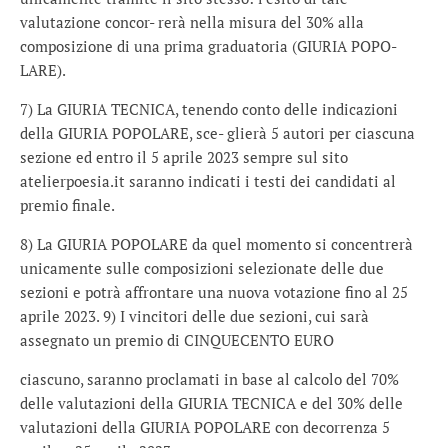
valutazione concor- rerà nella misura del 30% alla
composizione di una prima graduatoria (GIURIA POPO-
LARE).
7) La GIURIA TECNICA, tenendo conto delle indicazioni
della GIURIA POPOLARE, sce- glierà 5 autori per ciascuna
sezione ed entro il 5 aprile 2023 sempre sul sito
atelierpoesia.it saranno indicati i testi dei candidati al
premio finale.
8) La GIURIA POPOLARE da quel momento si concentrerà
unicamente sulle composizioni selezionate delle due
sezioni e potrà affrontare una nuova votazione fino al 25
aprile 2023. 9) I vincitori delle due sezioni, cui sarà
assegnato un premio di CINQUECENTO EURO
ciascuno, saranno proclamati in base al calcolo del 70%
delle valutazioni della GIURIA TECNICA e del 30% delle
valutazioni della GIURIA POPOLARE con decorrenza 5