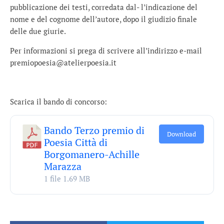
pubblicazione dei testi, corredata dal- l’indicazione del
nome e del cognome dell’autore, dopo il giudizio finale
delle due giurie.
Per informazioni si prega di scrivere all’indirizzo e-mail
premiopoesia@atelierpoesia.it
Scarica il bando di concorso:
Bando Terzo premio di
Download
Poesia Città di
Borgomanero-Achille
Marazza
1 file
1.69 MB