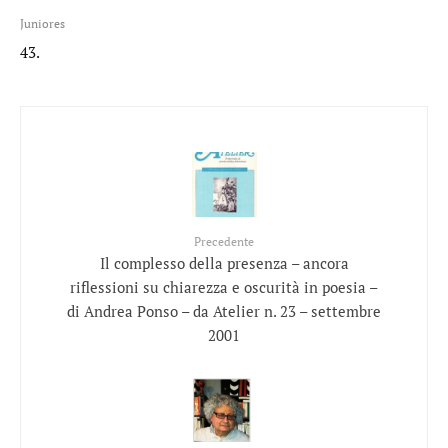
Juniores
43.
Precedente
Il complesso della presenza – ancora
riflessioni su chiarezza e oscurità in poesia –
di Andrea Ponso – da Atelier n. 23 – settembre
2001