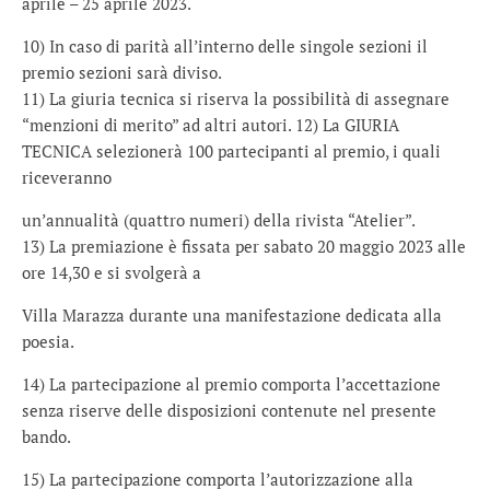
aprile – 25 aprile 2023.
10) In caso di parità all’interno delle singole sezioni il
premio sezioni sarà diviso.
11) La giuria tecnica si riserva la possibilità di assegnare
“menzioni di merito” ad altri autori. 12) La GIURIA
TECNICA selezionerà 100 partecipanti al premio, i quali
riceveranno
un’annualità (quattro numeri) della rivista “Atelier”.
13) La premiazione è fissata per sabato 20 maggio 2023 alle
ore 14,30 e si svolgerà a
Villa Marazza durante una manifestazione dedicata alla
poesia.
14) La partecipazione al premio comporta l’accettazione
senza riserve delle disposizioni contenute nel presente
bando.
15) La partecipazione comporta l’autorizzazione alla