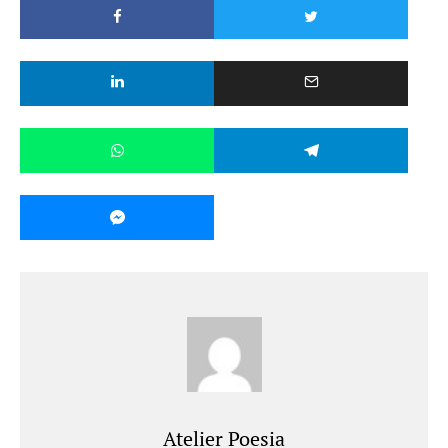
Atelier Poesia