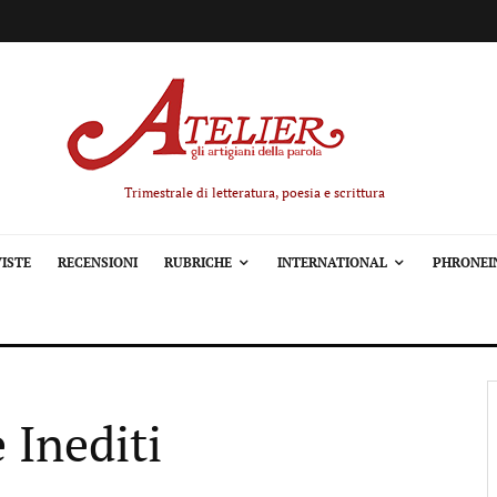
Trimestrale di letteratura, poesia e scrittura
ISTE
RECENSIONI
RUBRICHE
INTERNATIONAL
PHRONEI
 Inediti