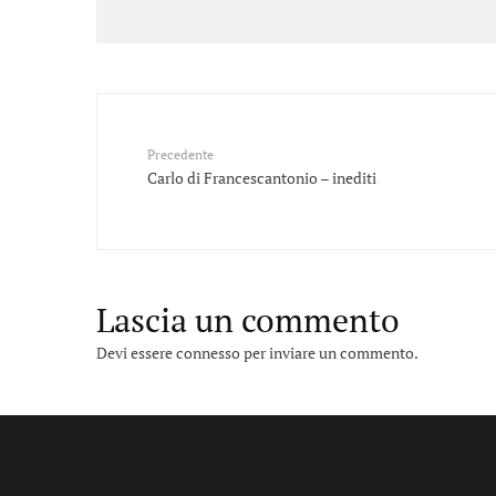
Precedente
Carlo di Francescantonio – inediti
Lascia un commento
Devi essere
connesso
per inviare un commento.