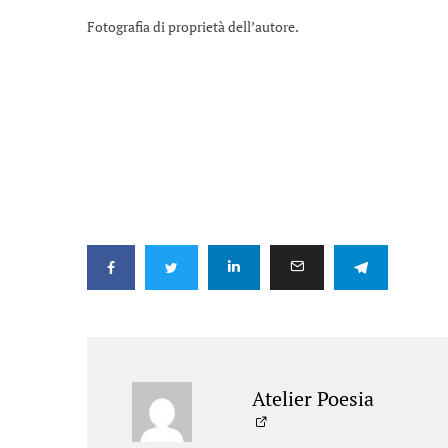
Fotografia di proprietà dell’autore.
Atelier Poesia