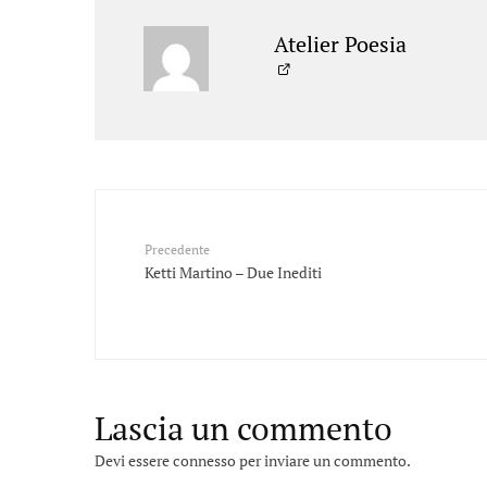
Atelier Poesia
Precedente
Ketti Martino – Due Inediti
Lascia un commento
Devi essere
connesso
per inviare un commento.