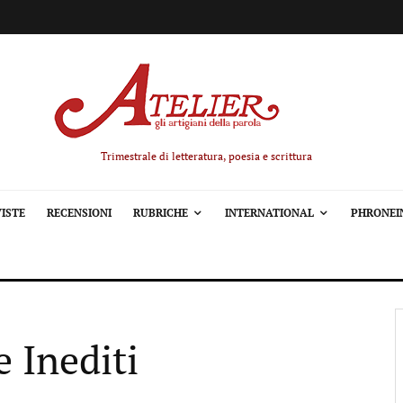
Trimestrale di letteratura, poesia e scrittura
ISTE
RECENSIONI
RUBRICHE
INTERNATIONAL
PHRONEI
e Inediti