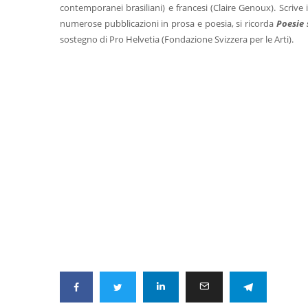
contemporanei brasiliani) e francesi (Claire Genoux). Scrive 
numerose pubblicazioni in prosa e poesia, si ricorda
Poesie 
sostegno di Pro Helvetia (Fondazione Svizzera per le Arti).