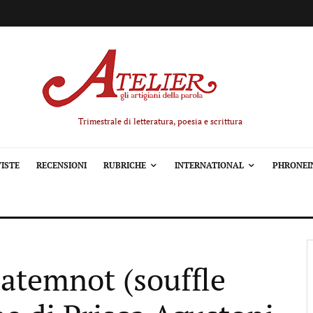
Trimestrale di letteratura, poesia e scrittura
ISTE
RECENSIONI
RUBRICHE
INTERNATIONAL
PHRONEI
“atemnot (souffle