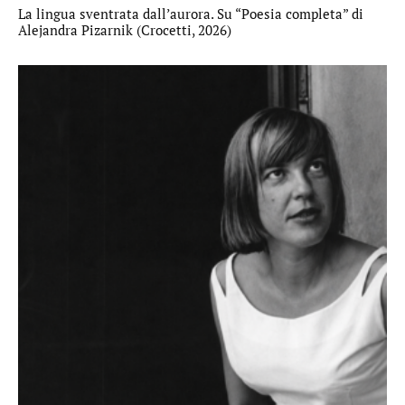
La lingua sventrata dall’aurora. Su “Poesia completa” di
Alejandra Pizarnik (Crocetti, 2026)