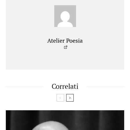
Atelier Poesia
Correlati