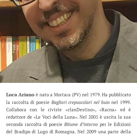
Luca Ariano
è nato a Mortara (PV) nel 1979. Ha pubblicato
la raccolta di poesie
Bagliori crepuscolari nel buio
nel 1999.
Collabora con le riviste «clanDestino», «Racna» ed è
redattore de «Le Voci della Luna». Nel 2005 è uscita la sua
seconda raccolta di poesie
Bitume d’intorno
per le Edizioni
del Bradipo di Lugo di Romagna. Nel 2009 una parte della