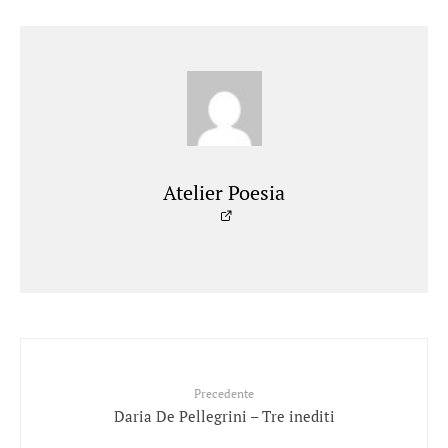
Atelier Poesia
Precedente
Daria De Pellegrini – Tre inediti