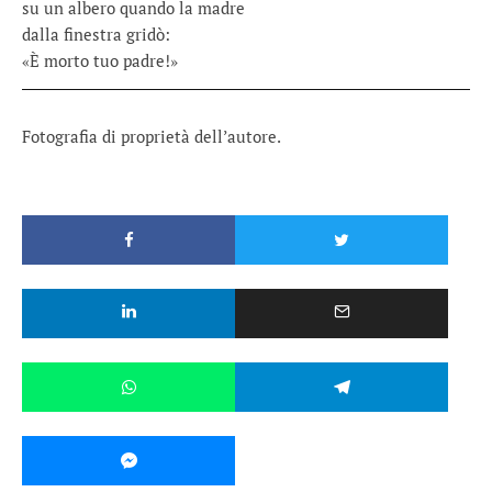
su un albero quando la madre
dalla finestra gridò:
«È morto tuo padre!»
Fotografia di proprietà dell’autore.