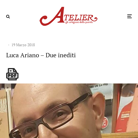
·
19 Marzo 2018
Luca Ariano – Due inediti