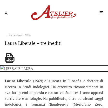
·
25 Febbraio 2016
Laura Liberale – tre inediti
Laura Liberale
(1969) è laureata in Filosofia, e dottore di
ricerca in Studi Indologici. Ha ottenuto riconoscimenti in
svariati premi di poesia e narrativa. Suoi testi sono apparsi
su riviste e antologie. Ha pubblicato, oltre ad alcuni saggi
indologici, i romanzi
Tanatoparty
(Meridiano Zero,