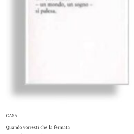
CASA
Quando vorresti che la fermata