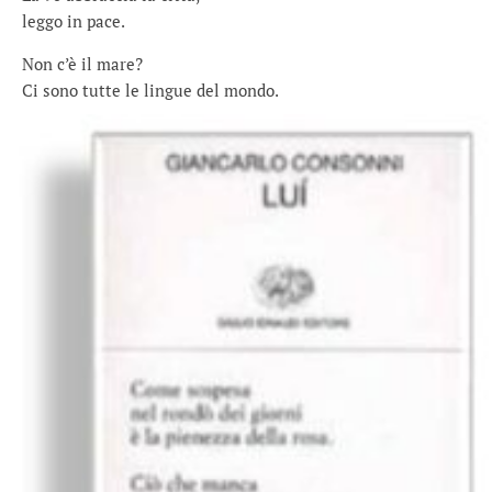
leggo in pace.
Non c’è il mare?
Ci sono tutte le lingue del mondo.