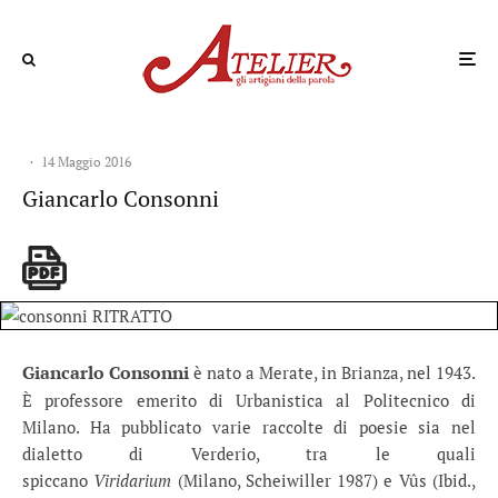
·
14 Maggio 2016
Giancarlo Consonni
Giancarlo Consonni
è nato a Merate, in Brianza, nel 1943.
È professore emerito di Urbanistica al Politecnico di
Milano. Ha pubblicato varie raccolte di poesie sia nel
dialetto di Verderio, tra le quali
spiccano
Viridarium
(Milano, Scheiwiller 1987) e Vûs (Ibid.,