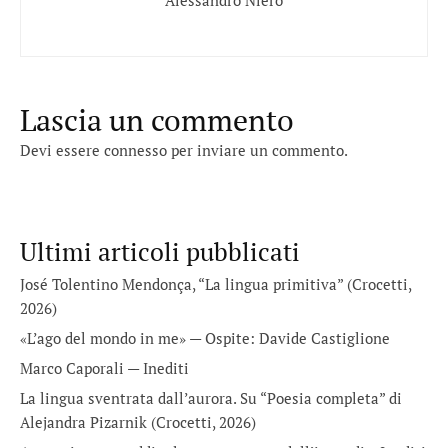
Lascia un commento
Devi essere
connesso
per inviare un commento.
Ultimi articoli pubblicati
José Tolentino Mendonça, “La lingua primitiva” (Crocetti,
2026)
«L’ago del mondo in me» — Ospite: Davide Castiglione
Marco Caporali — Inediti
La lingua sventrata dall’aurora. Su “Poesia completa” di
Alejandra Pizarnik (Crocetti, 2026)