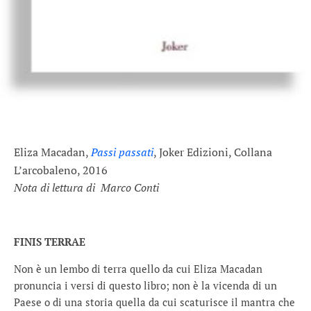
Eliza Macadan,
Passi passati
, Joker Edizioni, Collana
L’arcobaleno, 2016
Nota di lettura di Marco Conti
FINIS TERRAE
Non è un lembo di terra quello da cui Eliza Macadan
pronuncia i versi di questo libro; non è la vicenda di un
Paese o di una storia quella da cui scaturisce il mantra che