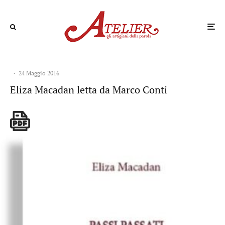
·
24 Maggio 2016
Eliza Macadan letta da Marco Conti